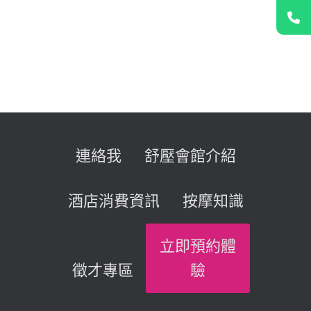
連絡我
舒壓會館介紹
酒店消費資訊
按摩知識
立即預約體
徵才專區
驗