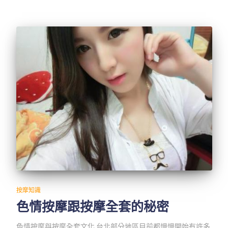
按摩知識
色情按摩跟按摩全套的秘密
色情按摩與按摩全套文化 台北部分地區目前都慢慢開始有許多