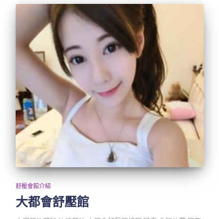
舒壓會館介紹
大都會舒壓館