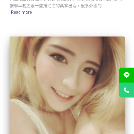
按摩半套店跟一些推油店的桑拿出沒，很多外國的
Read more…