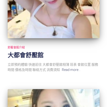
舒壓會館介紹
大都會舒壓館
立即預約體驗 快速前往 大都會舒壓館相簿 班表 會館位置 服務
時間 價格及時間 聯絡方式 消費須知
Read more…