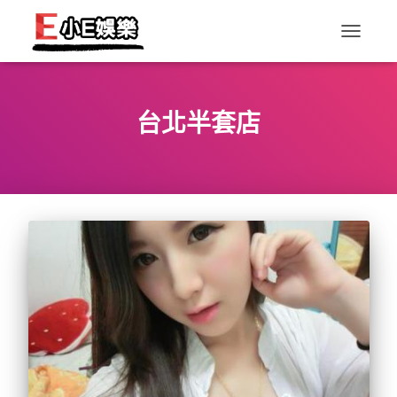
TOGGLE
NAVIGAT
台北半套店