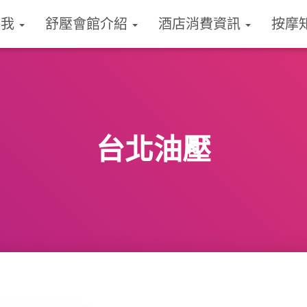
絡我
舒壓會館介紹
酒店消費資訊
按摩
台北油壓