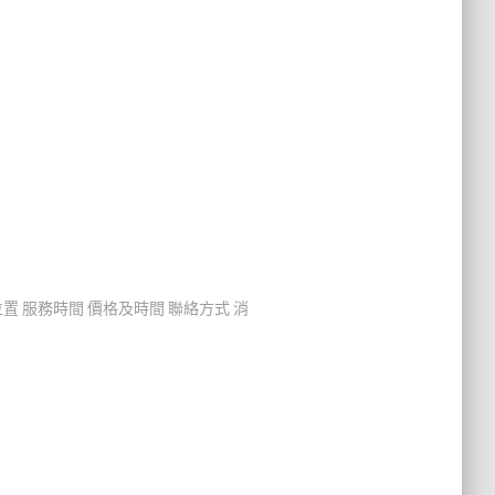
置 服務時間 價格及時間 聯絡方式 消