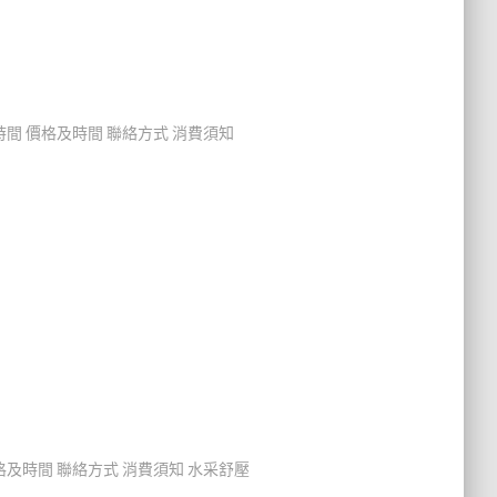
時間 價格及時間 聯絡方式 消費須知
格及時間 聯絡方式 消費須知 水采舒壓