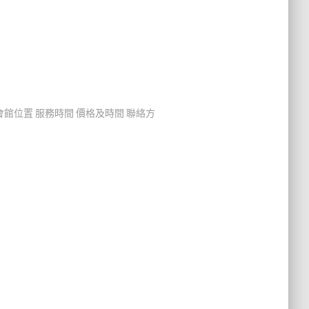
會館位置 服務時間 價格及時間 聯絡方