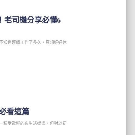
！老司機分享必懂6
經不知道連續工作了多久，真想好好休
雷必看這篇
一種受歡迎的夜生活娛樂，但對於初