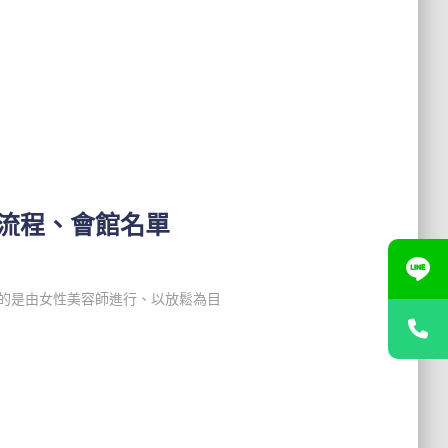
、流程、會館名單
指的是由女性美容師進行、以放鬆為目