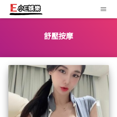
TOGGLE
NAVIGAT
舒壓按摩