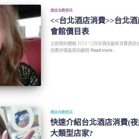
酒店消費資訊
<<台北酒店消費>>台北
會館價目表
立即預約體驗 2024 12月份酒店最新消費資
消費評價最高的顧問
Read more…
酒店消費資訊
快速介紹台北酒店消費(夜總
大類型店家?