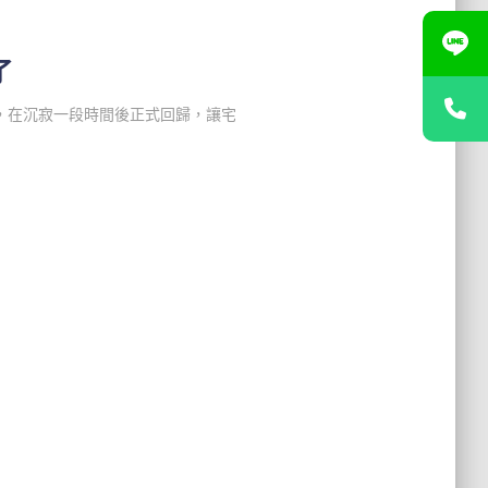
了
，在沉寂一段時間後正式回歸，讓宅