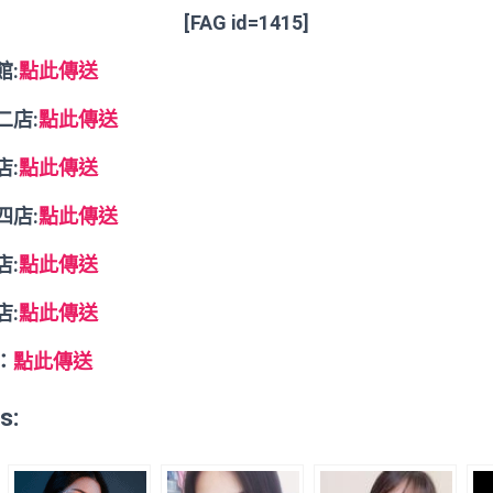
[FAG id=1415]
館:
點此傳送
二店:
點此傳送
店:
點此傳送
四店:
點此傳送
店:
點此傳送
店:
點此傳送
：
點此傳送
s: