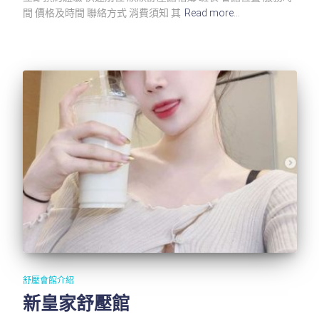
間 價格及時間 聯絡方式 消費須知 其
Read more…
舒壓會館介紹
新皇家舒壓館