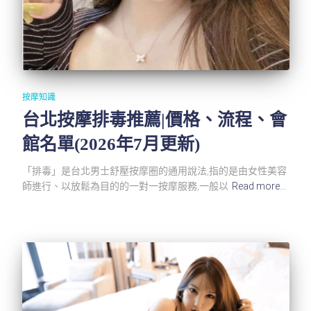
按摩知識
台北按摩排毒推薦|價格、流程、會
館名單(2026年7月更新)
「排毒」是台北男士舒壓按摩圈的通用說法,指的是由女性美容
師進行、以放鬆為目的的一對一按摩服務,一般以
Read more…