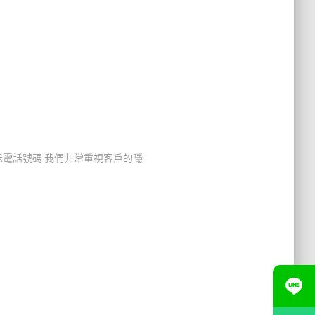
顯示電話號碼 我們非常重視客戶的隱