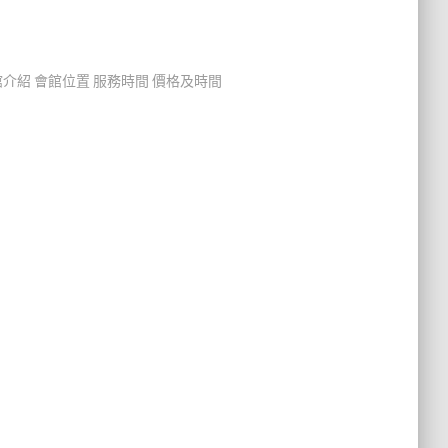
介紹 會館位置 服務時間 價格及時間