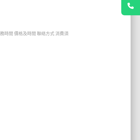
服務時間 價格及時間 聯絡方式 消費須